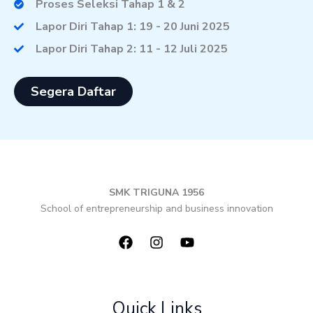
Proses Seleksi Tahap 1 & 2
Lapor Diri Tahap 1: 19 - 20 Juni 2025
Lapor Diri Tahap 2: 11 - 12 Juli 2025
Segera Daftar
SMK TRIGUNA 1956
School of entrepreneurship and business innovation
Quick Links