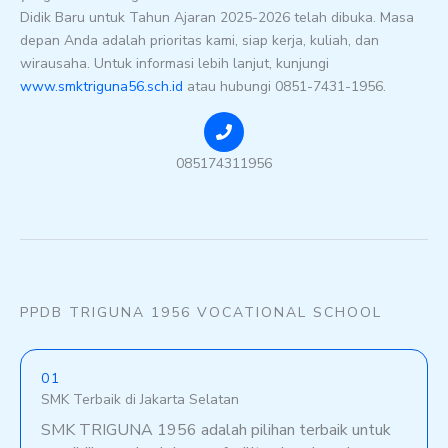
Didik Baru untuk Tahun Ajaran 2025-2026 telah dibuka. Masa
depan Anda adalah prioritas kami, siap kerja, kuliah, dan
wirausaha. Untuk informasi lebih lanjut, kunjungi
www.smktriguna56.sch.id
atau hubungi 0851-7431-1956.
085174311956
PPDB TRIGUNA 1956 VOCATIONAL SCHOOL
01
SMK Terbaik di Jakarta Selatan
SMK TRIGUNA 1956 adalah pilihan terbaik untuk