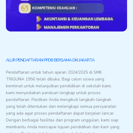
ALUR PENDAFTARAN PPDB BERSAMA DKI JAKARTA
Pendaftaran untuk tahun ajaran 2024/2025 di SMK
TRIGUNA 1956 telah dibuka. Bagi calon siswa yang
berminat untuk melanjutkan pendidikan di sekolah kami,
kami menyediakan panduan lengkap untuk proses
pendaftaran. Pastikan Anda mengikuti langkah-langkah
yang telah ditentukan dan melengkapi semua persyaratan
yang ada agar proses pendaftaran dapat berjalan lancar.
Dengan berbagai fasilitas dan program unggulan, kami siap
membantu Anda mencapai tujuan pendidikan dan karir yang