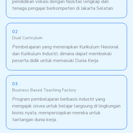
pendidikan vokasi dengan fasilitas lengkap dan
tenaga pengajar berkompeten di Jakarta Selatan.
02
Dual Curriculum
Pembelajaran yang menerapkan Kurikulum Nasional
dan Kurikulum Industri, dimana dapat membekali
peserta didik untuk memasuki Dunia Kerja
03
Business Based Teaching Factory
Program pembelajaran berbasis industri yang
mengajak siswa untuk belajar langsung di lingkungan
bisnis nyata, mempersiapkan mereka untuk
tantangan dunia kerja.