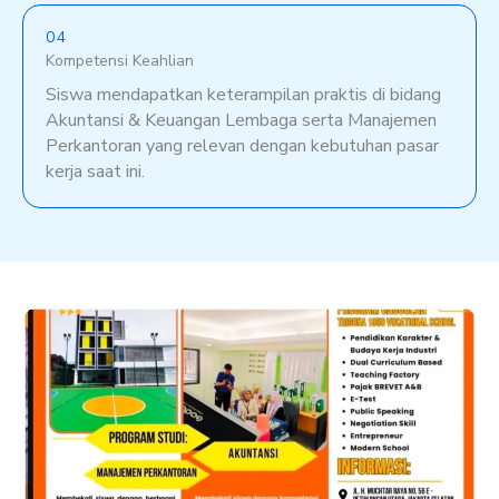
04
Kompetensi Keahlian
Siswa mendapatkan keterampilan praktis di bidang
Akuntansi & Keuangan Lembaga serta Manajemen
Perkantoran yang relevan dengan kebutuhan pasar
kerja saat ini.