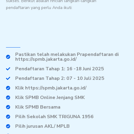
sukses. Berikut adalah rincian langkah-langkah
pendaftaran yang perlu Anda ikuti:
Pastikan telah melakukan Prapendaftaran di
https://spmb.jakarta.go.id/
Pendaftaran Tahap 1: 16 -18 Juni 2025
Pendaftaran Tahap 2: 07 - 10 Juli 2025
Klik https://spmb.jakarta.go.id/
Klik SPMB Online Jenjang SMK
Klik SPMB Bersama
Pilih Sekolah SMK TRIGUNA 1956
Pilih jurusan AKL/ MPLB